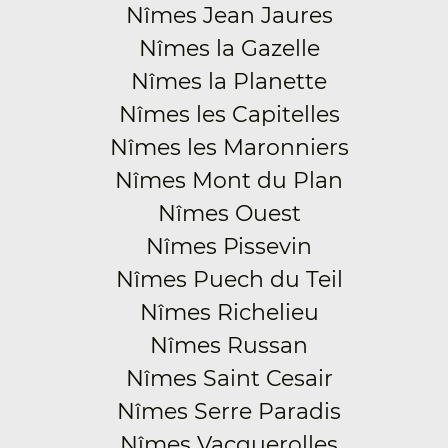
Nîmes Jean Jaures
Nîmes la Gazelle
Nîmes la Planette
Nîmes les Capitelles
Nîmes les Maronniers
Nîmes Mont du Plan
Nîmes Ouest
Nîmes Pissevin
Nîmes Puech du Teil
Nîmes Richelieu
Nîmes Russan
Nîmes Saint Cesair
Nîmes Serre Paradis
Nîmes Vacquerolles