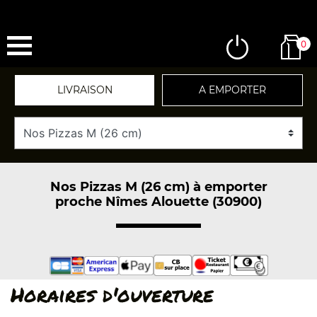
0
LIVRAISON
A EMPORTER
Nos Pizzas M (26 cm) à emporter
proche Nîmes Alouette (30900)
Horaires d'ouverture