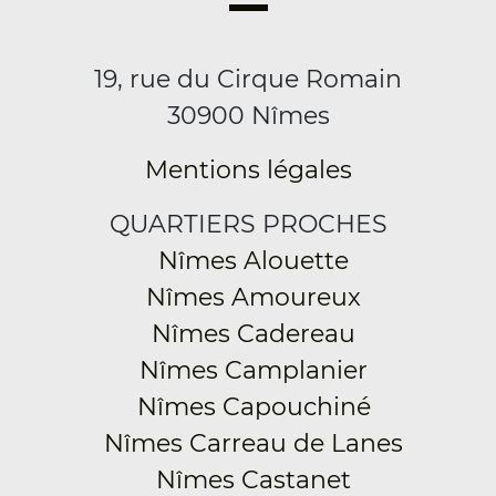
19, rue du Cirque Romain
30900 Nîmes
Mentions légales
QUARTIERS PROCHES
Nîmes Alouette
Nîmes Amoureux
Nîmes Cadereau
Nîmes Camplanier
Nîmes Capouchiné
Nîmes Carreau de Lanes
Nîmes Castanet