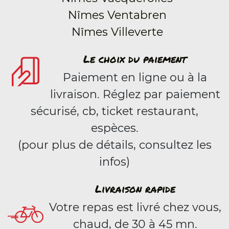
Nîmes Ventabren
Nîmes Villeverte
Le choix du paiement
Paiement en ligne ou à la
livraison. Réglez par paiement
sécurisé, cb, ticket restaurant,
espèces.
(pour plus de détails, consultez les
infos)
Livraison rapide
Votre repas est livré chez vous,
chaud, de 30 à 45 mn.