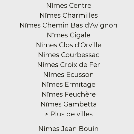
Nîmes Centre
Nîmes Charmilles
Nîmes Chemin Bas d'Avignon
Nîmes Cigale
Nîmes Clos d'Orville
Nîmes Courbessac
Nîmes Croix de Fer
Nîmes Ecusson
Nîmes Ermitage
Nîmes Feuchère
Nîmes Gambetta
> Plus de villes
Nîmes Jean Bouin