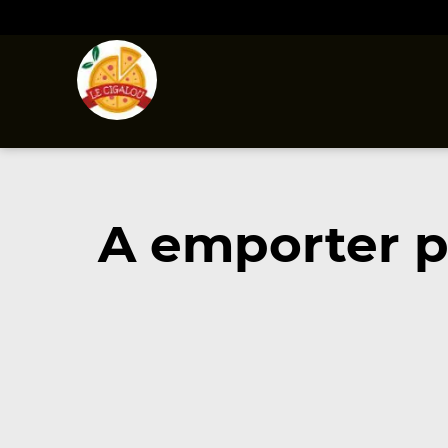
A emporter p