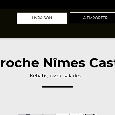
LIVRAISON
A EMPORTER
roche Nîmes Cas
Kebabs, pizza, salades ...