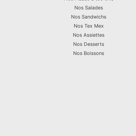
Nos Salades
Nos Sandwichs
Nos Tex Mex
Nos Assiettes
Nos Desserts
Nos Boissons