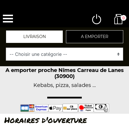
0
LIVRAISON
A EMPORTER
A emporter proche Nîmes Carreau de Lanes
(30900)
Kebabs, pizza, salades ...
Horaires d'ouverture