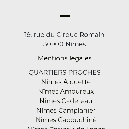
19, rue du Cirque Romain
30900 Nîmes
Mentions légales
QUARTIERS PROCHES
Nîmes Alouette
Nîmes Amoureux
Nîmes Cadereau
Nîmes Camplanier
Nîmes Capouchiné