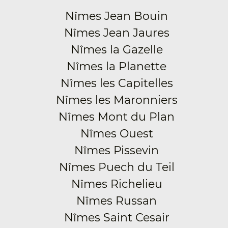
Nîmes Jean Bouin
Nîmes Jean Jaures
Nîmes la Gazelle
Nîmes la Planette
Nîmes les Capitelles
Nîmes les Maronniers
Nîmes Mont du Plan
Nîmes Ouest
Nîmes Pissevin
Nîmes Puech du Teil
Nîmes Richelieu
Nîmes Russan
Nîmes Saint Cesair