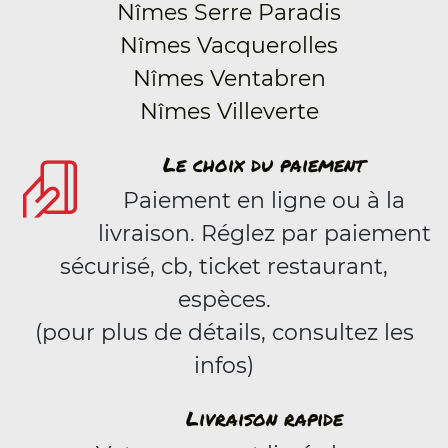
Nîmes Serre Paradis
Nîmes Vacquerolles
Nîmes Ventabren
Nîmes Villeverte
Le choix du paiement
Paiement en ligne ou à la
livraison. Réglez par paiement
sécurisé, cb, ticket restaurant,
espèces.
(pour plus de détails, consultez les
infos)
Livraison rapide