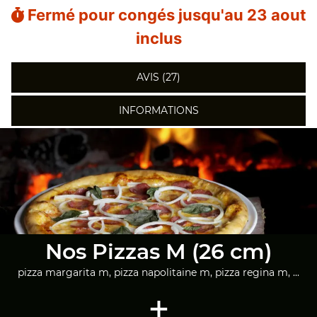
Fermé pour congés jusqu'au 23 aout
inclus
AVIS (27)
INFORMATIONS
Nos Pizzas M (26 cm)
pizza margarita m, pizza napolitaine m, pizza regina m, ...
+