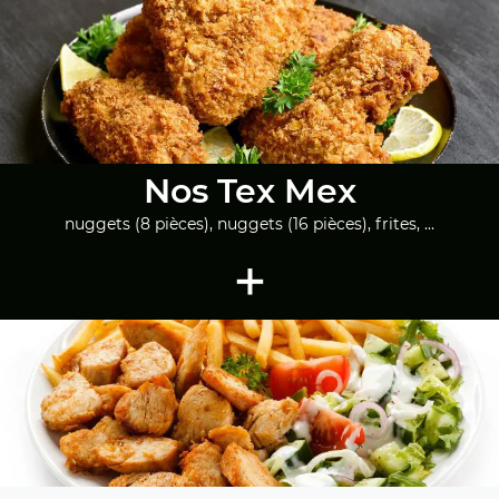
Nos Tex Mex
nuggets (8 pièces), nuggets (16 pièces), frites, ...
+