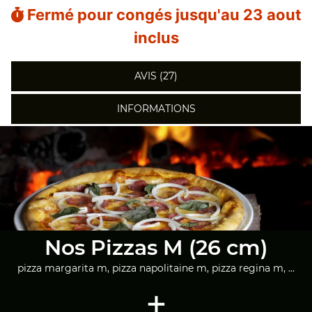
Fermé pour congés jusqu'au 23 aout
inclus
AVIS (27)
INFORMATIONS
Nos Pizzas M (26 cm)
pizza margarita m, pizza napolitaine m, pizza regina m, ...
+