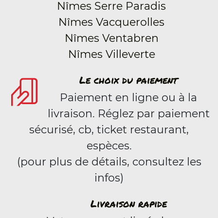
Nîmes Serre Paradis
Nîmes Vacquerolles
Nîmes Ventabren
Nîmes Villeverte
Le choix du paiement
Paiement en ligne ou à la
livraison. Réglez par paiement
sécurisé, cb, ticket restaurant,
espèces.
(pour plus de détails, consultez les
infos)
Livraison rapide