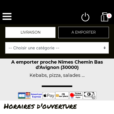
0
LIVRAISON
A EMPORTER
A emporter proche Nîmes Chemin Bas
d'Avignon (30000)
Kebabs, pizza, salades ...
Horaires d'ouverture