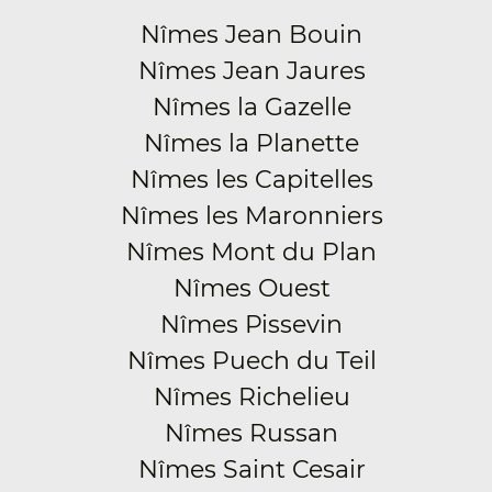
Nîmes Jean Bouin
Nîmes Jean Jaures
Nîmes la Gazelle
Nîmes la Planette
Nîmes les Capitelles
Nîmes les Maronniers
Nîmes Mont du Plan
Nîmes Ouest
Nîmes Pissevin
Nîmes Puech du Teil
Nîmes Richelieu
Nîmes Russan
Nîmes Saint Cesair