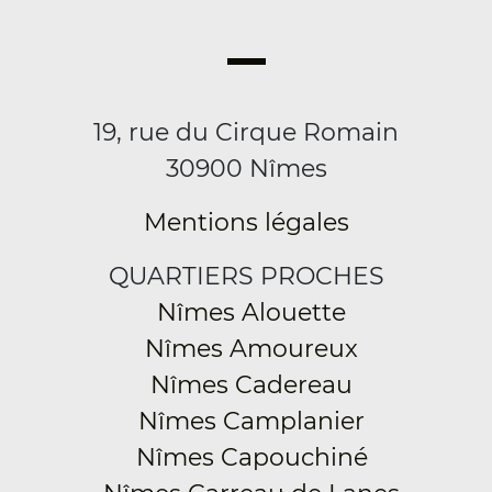
19, rue du Cirque Romain
30900 Nîmes
Mentions légales
QUARTIERS PROCHES
Nîmes Alouette
Nîmes Amoureux
Nîmes Cadereau
Nîmes Camplanier
Nîmes Capouchiné