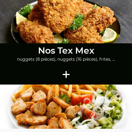
Nos Tex Mex
nuggets (8 pièces), nuggets (16 pièces), frites, ...
+