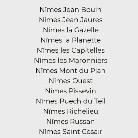
Nîmes Jean Bouin
Nîmes Jean Jaures
Nîmes la Gazelle
Nîmes la Planette
Nîmes les Capitelles
Nîmes les Maronniers
Nîmes Mont du Plan
Nîmes Ouest
Nîmes Pissevin
Nîmes Puech du Teil
Nîmes Richelieu
Nîmes Russan
Nîmes Saint Cesair