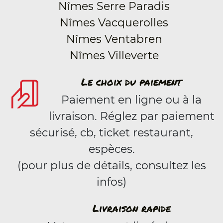
Nîmes Serre Paradis
Nîmes Vacquerolles
Nîmes Ventabren
Nîmes Villeverte
Le choix du paiement
Paiement en ligne ou à la
livraison. Réglez par paiement
sécurisé, cb, ticket restaurant,
espèces.
(pour plus de détails, consultez les
infos)
Livraison rapide