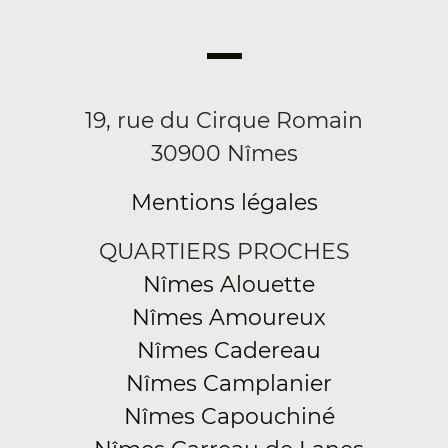
19, rue du Cirque Romain
30900 Nîmes
Mentions légales
QUARTIERS PROCHES
Nîmes Alouette
Nîmes Amoureux
Nîmes Cadereau
Nîmes Camplanier
Nîmes Capouchiné