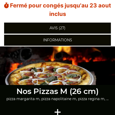
Fermé pour congés jusqu'au 23 aout
inclus
AVIS (27)
INFORMATIONS
Nos Pizzas M (26 cm)
pizza margarita m, pizza napolitaine m, pizza regina m, ...
+