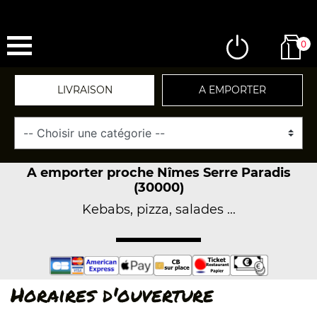
0
LIVRAISON
A EMPORTER
A emporter proche Nîmes Serre Paradis
(30000)
Kebabs, pizza, salades ...
Horaires d'ouverture