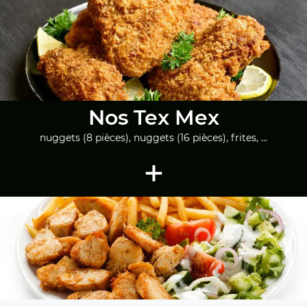
Nos Tex Mex
nuggets (8 pièces), nuggets (16 pièces), frites, ...
+