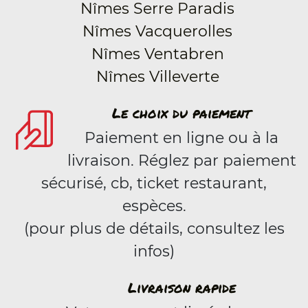
Nîmes Serre Paradis
Nîmes Vacquerolles
Nîmes Ventabren
Nîmes Villeverte
Le choix du paiement
Paiement en ligne ou à la
livraison. Réglez par paiement
sécurisé, cb, ticket restaurant,
espèces.
(pour plus de détails, consultez les
infos)
Livraison rapide