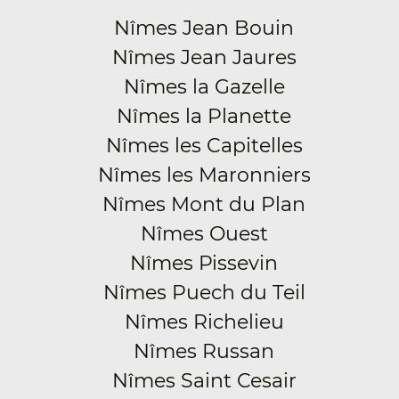
Nîmes Jean Bouin
Nîmes Jean Jaures
Nîmes la Gazelle
Nîmes la Planette
Nîmes les Capitelles
Nîmes les Maronniers
Nîmes Mont du Plan
Nîmes Ouest
Nîmes Pissevin
Nîmes Puech du Teil
Nîmes Richelieu
Nîmes Russan
Nîmes Saint Cesair