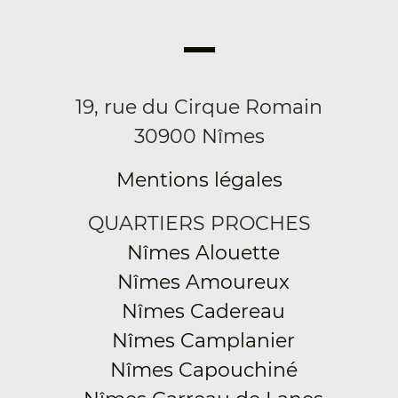
19, rue du Cirque Romain
30900 Nîmes
Mentions légales
QUARTIERS PROCHES
Nîmes Alouette
Nîmes Amoureux
Nîmes Cadereau
Nîmes Camplanier
Nîmes Capouchiné