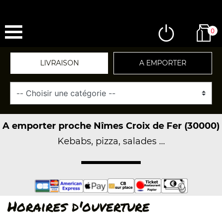
0
LIVRAISON
A EMPORTER
A emporter proche Nîmes Croix de Fer (30000)
Kebabs, pizza, salades ...
Horaires d'ouverture