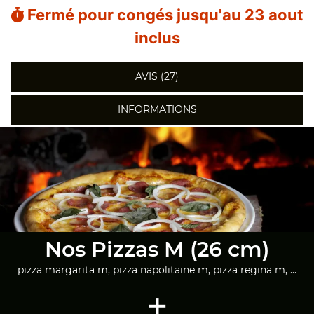
Fermé pour congés jusqu'au 23 aout
inclus
AVIS (27)
INFORMATIONS
Nos Pizzas M (26 cm)
pizza margarita m, pizza napolitaine m, pizza regina m, ...
+