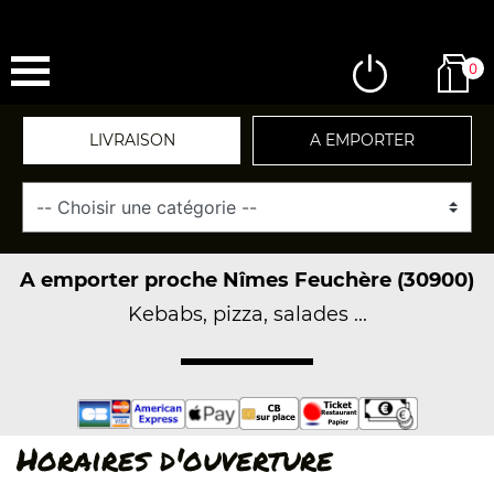
0
LIVRAISON
A EMPORTER
A emporter proche Nîmes Feuchère (30900)
Kebabs, pizza, salades ...
Horaires d'ouverture