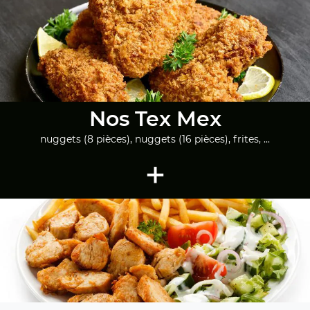
Nos Tex Mex
nuggets (8 pièces), nuggets (16 pièces), frites, ...
+