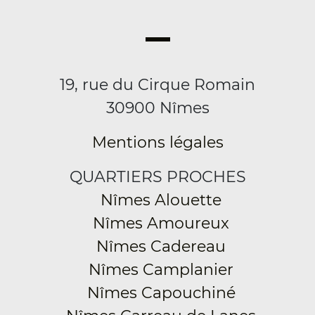
19, rue du Cirque Romain
30900 Nîmes
Mentions légales
QUARTIERS PROCHES
Nîmes Alouette
Nîmes Amoureux
Nîmes Cadereau
Nîmes Camplanier
Nîmes Capouchiné