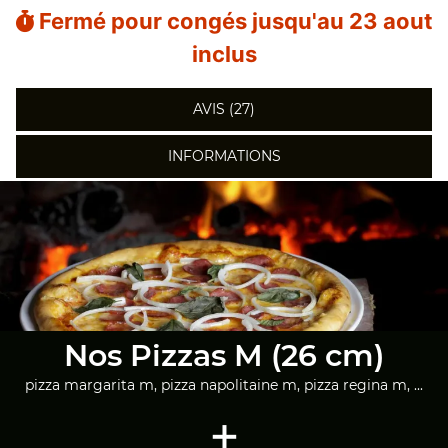
Fermé pour congés jusqu'au 23 aout
inclus
AVIS (27)
INFORMATIONS
Nos Pizzas M (26 cm)
pizza margarita m, pizza napolitaine m, pizza regina m, ...
+