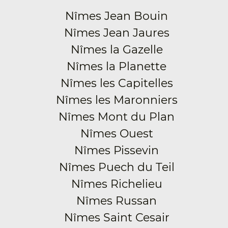
Nîmes Jean Bouin
Nîmes Jean Jaures
Nîmes la Gazelle
Nîmes la Planette
Nîmes les Capitelles
Nîmes les Maronniers
Nîmes Mont du Plan
Nîmes Ouest
Nîmes Pissevin
Nîmes Puech du Teil
Nîmes Richelieu
Nîmes Russan
Nîmes Saint Cesair