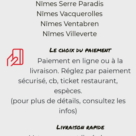
Nîmes Serre Paradis
Nîmes Vacquerolles
Nîmes Ventabren
Nîmes Villeverte
Le choix du paiement
Paiement en ligne ou à la
livraison. Réglez par paiement
sécurisé, cb, ticket restaurant,
espèces.
(pour plus de détails, consultez les
infos)
Livraison rapide