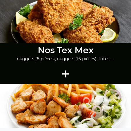
Nos Tex Mex
nuggets (8 pièces), nuggets (16 pièces), frites, ...
+