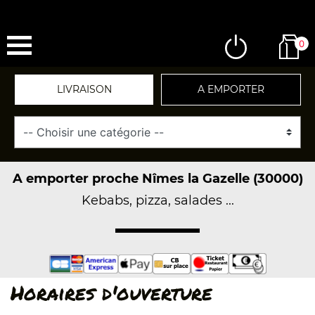
0
LIVRAISON
A EMPORTER
A emporter proche Nîmes la Gazelle (30000)
Kebabs, pizza, salades ...
Horaires d'ouverture