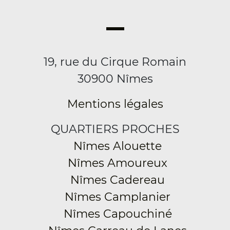
19, rue du Cirque Romain
30900 Nîmes
Mentions légales
QUARTIERS PROCHES
Nîmes Alouette
Nîmes Amoureux
Nîmes Cadereau
Nîmes Camplanier
Nîmes Capouchiné