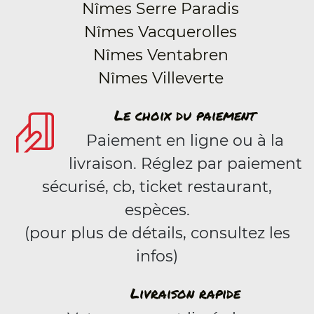
Nîmes Serre Paradis
Nîmes Vacquerolles
Nîmes Ventabren
Nîmes Villeverte
Le choix du paiement
Paiement en ligne ou à la
livraison. Réglez par paiement
sécurisé, cb, ticket restaurant,
espèces.
(pour plus de détails, consultez les
infos)
Livraison rapide