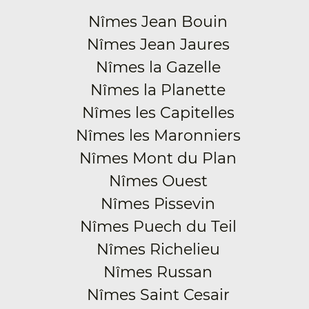
Nîmes Jean Bouin
Nîmes Jean Jaures
Nîmes la Gazelle
Nîmes la Planette
Nîmes les Capitelles
Nîmes les Maronniers
Nîmes Mont du Plan
Nîmes Ouest
Nîmes Pissevin
Nîmes Puech du Teil
Nîmes Richelieu
Nîmes Russan
Nîmes Saint Cesair