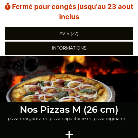
Fermé pour congés jusqu'au 23 aout
inclus
AVIS (27)
INFORMATIONS
Nos Pizzas M (26 cm)
pizza margarita m, pizza napolitaine m, pizza regina m, ...
+