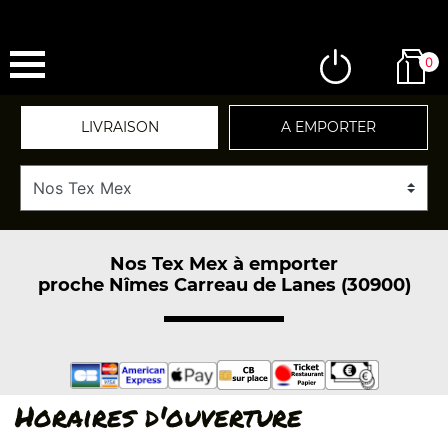
0
LIVRAISON
A EMPORTER
Nos Tex Mex à emporter
proche Nîmes Carreau de Lanes (30900)
Horaires d'ouverture