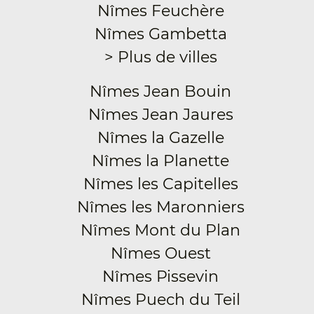
Nîmes Feuchère
Nîmes Gambetta
> Plus de villes
Nîmes Jean Bouin
Nîmes Jean Jaures
Nîmes la Gazelle
Nîmes la Planette
Nîmes les Capitelles
Nîmes les Maronniers
Nîmes Mont du Plan
Nîmes Ouest
Nîmes Pissevin
Nîmes Puech du Teil