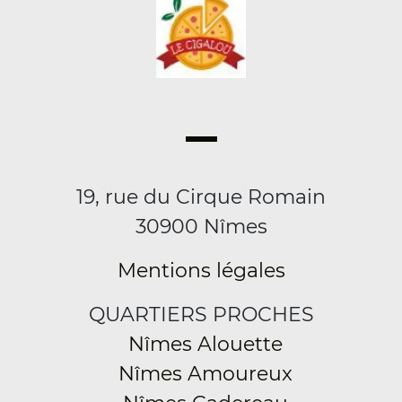
19, rue du Cirque Romain
30900 Nîmes
Mentions légales
QUARTIERS PROCHES
Nîmes Alouette
Nîmes Amoureux