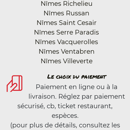
Nîmes Richelieu
Nîmes Russan
Nîmes Saint Cesair
Nîmes Serre Paradis
Nîmes Vacquerolles
Nîmes Ventabren
Nîmes Villeverte
Le choix du paiement
Paiement en ligne ou à la
livraison. Réglez par paiement
sécurisé, cb, ticket restaurant,
espèces.
(pour plus de détails, consultez les