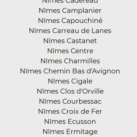
Nîmes Cadereau
Nîmes Camplanier
Nîmes Capouchiné
Nîmes Carreau de Lanes
Nîmes Castanet
Nîmes Centre
Nîmes Charmilles
Nîmes Chemin Bas d'Avignon
Nîmes Cigale
Nîmes Clos d'Orville
Nîmes Courbessac
Nîmes Croix de Fer
Nîmes Ecusson
Nîmes Ermitage