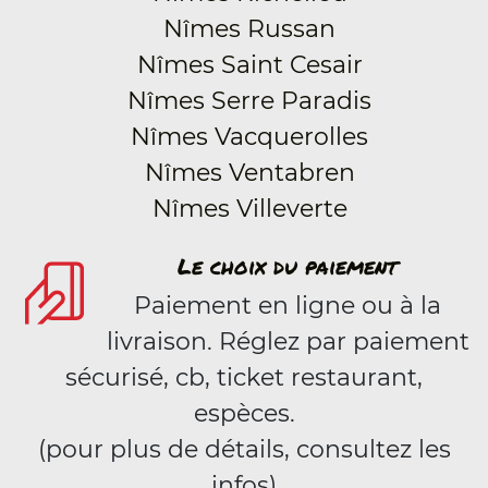
Nîmes Russan
Nîmes Saint Cesair
Nîmes Serre Paradis
Nîmes Vacquerolles
Nîmes Ventabren
Nîmes Villeverte
Le choix du paiement
Paiement en ligne ou à la
livraison. Réglez par paiement
sécurisé, cb, ticket restaurant,
espèces.
(pour plus de détails, consultez les
infos)