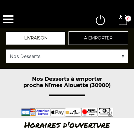
0
LIVRAISON
A EMPORTER
Nos Desserts à emporter
proche Nîmes Alouette (30900)
Horaires d'ouverture