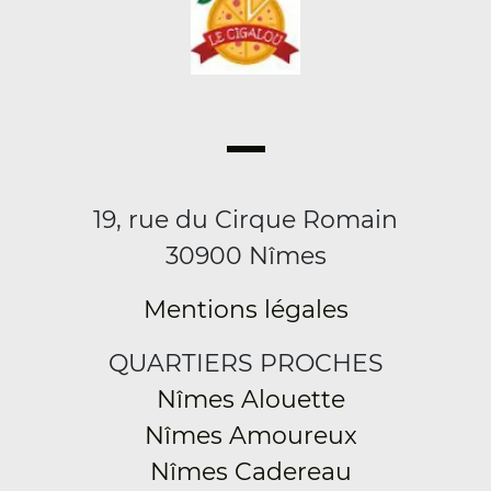
19, rue du Cirque Romain
30900 Nîmes
Mentions légales
QUARTIERS PROCHES
Nîmes Alouette
Nîmes Amoureux
Nîmes Cadereau