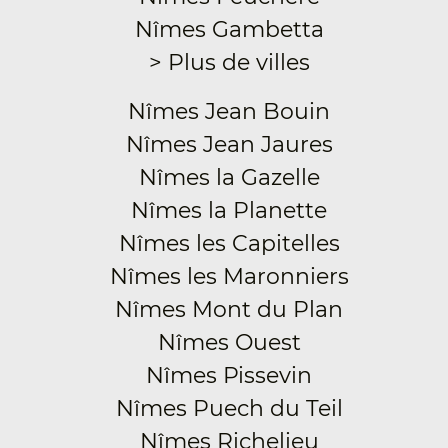
Nîmes Gambetta
> Plus de villes
Nîmes Jean Bouin
Nîmes Jean Jaures
Nîmes la Gazelle
Nîmes la Planette
Nîmes les Capitelles
Nîmes les Maronniers
Nîmes Mont du Plan
Nîmes Ouest
Nîmes Pissevin
Nîmes Puech du Teil
Nîmes Richelieu