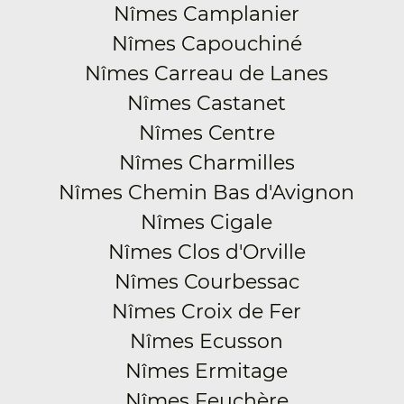
Nîmes Camplanier
Nîmes Capouchiné
Nîmes Carreau de Lanes
Nîmes Castanet
Nîmes Centre
Nîmes Charmilles
Nîmes Chemin Bas d'Avignon
Nîmes Cigale
Nîmes Clos d'Orville
Nîmes Courbessac
Nîmes Croix de Fer
Nîmes Ecusson
Nîmes Ermitage
Nîmes Feuchère