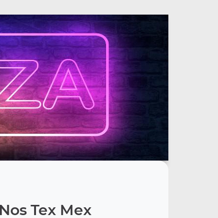
Nos Tex Mex