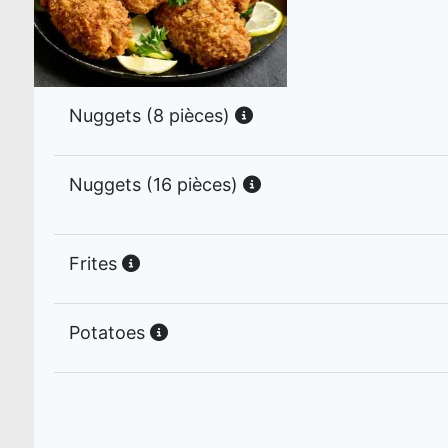
Nuggets (8 pièces)
Nuggets (16 pièces)
Frites
Potatoes