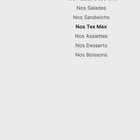
Nos Salades
Nos Sandwichs
Nos Tex Mex
Nos Assiettes
Nos Desserts
Nos Boissons