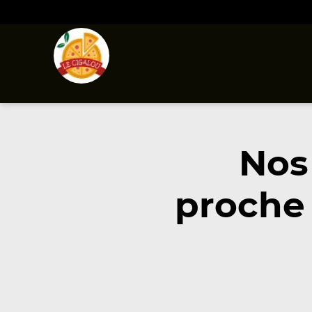
Nos
proche 