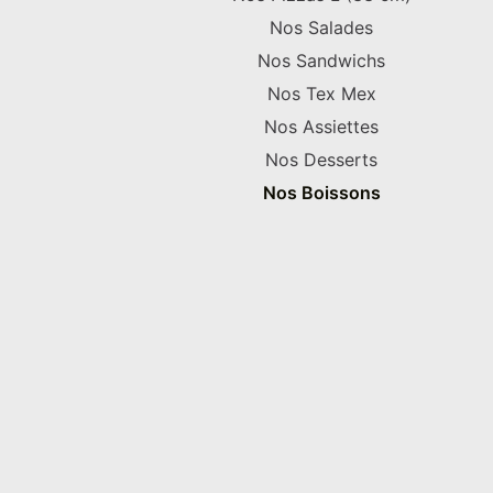
Nos Salades
Nos Sandwichs
Nos Tex Mex
Nos Assiettes
Nos Desserts
Nos Boissons