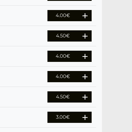
4.00
€
4.50
€
4.00
€
4.00
€
4.50
€
3.00
€