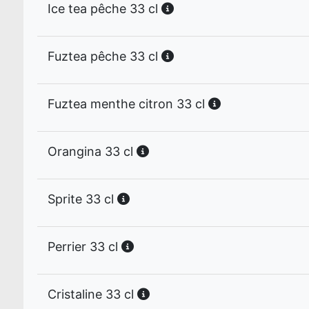
Ice tea pêche 33 cl
Fuztea pêche 33 cl
Fuztea menthe citron 33 cl
Orangina 33 cl
Sprite 33 cl
Perrier 33 cl
Cristaline 33 cl