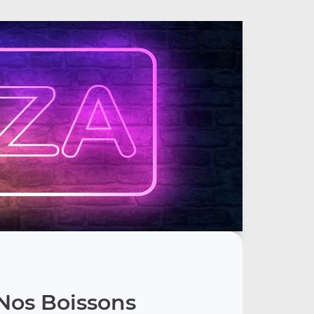
Nos Boissons