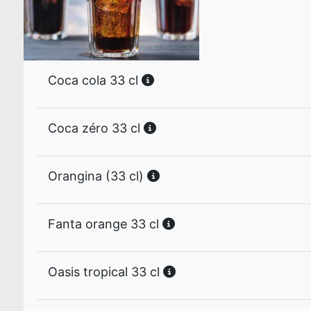
Coca cola 33 cl
Coca zéro 33 cl
Orangina (33 cl)
Fanta orange 33 cl
Oasis tropical 33 cl