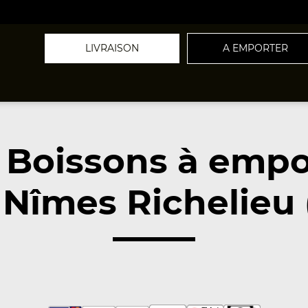
LIVRAISON
A EMPORTER
 Boissons à empo
Nîmes Richelieu