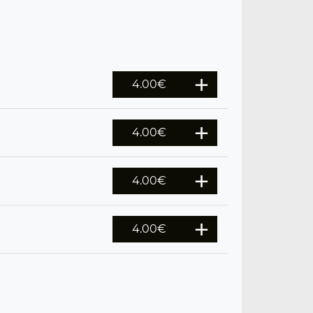
4.00
€
4.00
€
4.00
€
4.00
€