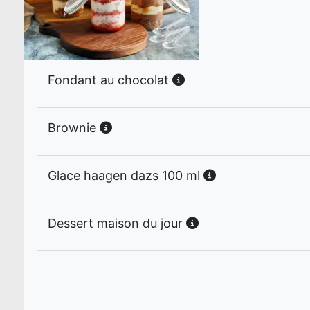
Fondant au chocolat
Brownie
Glace haagen dazs 100 ml
Dessert maison du jour