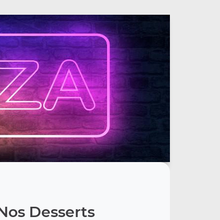
Nos Desserts