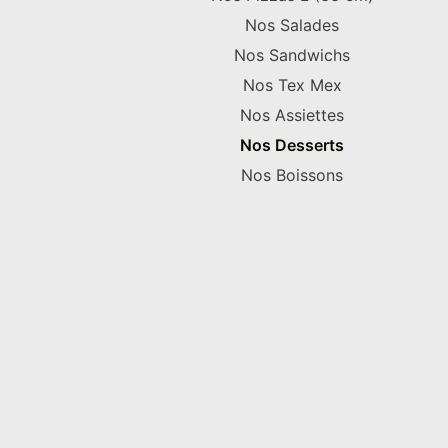
Nos Salades
Nos Sandwichs
Nos Tex Mex
Nos Assiettes
Nos Desserts
Nos Boissons