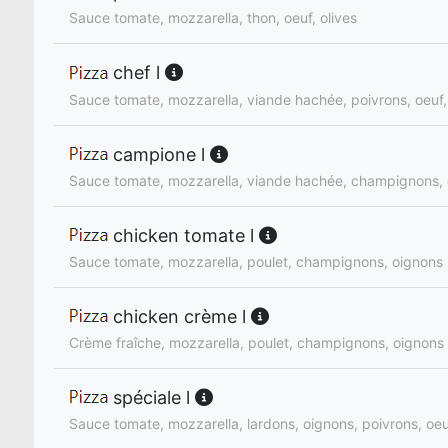
Sauce tomate, mozzarella, thon, oeuf, olives
chef l
Sauce tomate, mozzarella, viande hachée, poivrons, oeuf,
campione l
Sauce tomate, mozzarella, viande hachée, champignons, 
chicken tomate l
Sauce tomate, mozzarella, poulet, champignons, oignons
chicken crème l
Crème fraîche, mozzarella, poulet, champignons, oignons
spéciale l
Sauce tomate, mozzarella, lardons, oignons, poivrons, oe