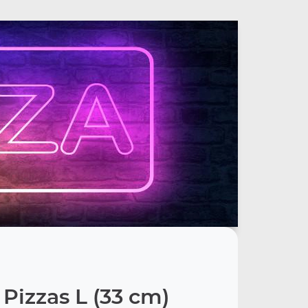
 Pizzas L (33 cm)