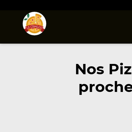
Nos Piz
proche