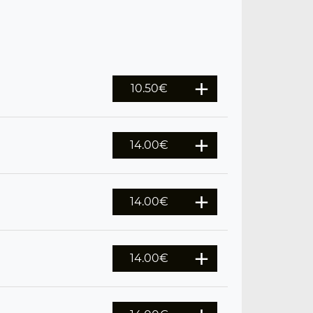
10.50
€
14.00
€
14.00
€
14.00
€