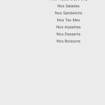
Nos Salades
Nos Sandwichs
Nos Tex Mex
Nos Assiettes
Nos Desserts
Nos Boissons