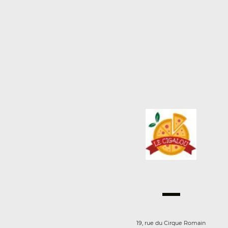
19, rue du Cirque Romain