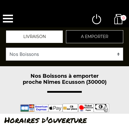
0
LIVRAISON
A EMPORTER
Nos Boissons à emporter
proche Nîmes Ecusson (30000)
Horaires d'ouverture