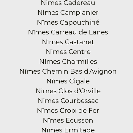
Nîmes Cadereau
Nîmes Camplanier
Nîmes Capouchiné
Nîmes Carreau de Lanes
Nîmes Castanet
Nîmes Centre
Nîmes Charmilles
Nîmes Chemin Bas d'Avignon
Nîmes Cigale
Nîmes Clos d'Orville
Nîmes Courbessac
Nîmes Croix de Fer
Nîmes Ecusson
Nîmes Ermitage