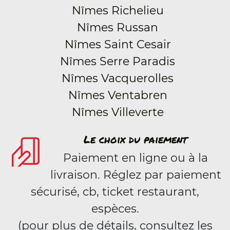
Nîmes Richelieu
Nîmes Russan
Nîmes Saint Cesair
Nîmes Serre Paradis
Nîmes Vacquerolles
Nîmes Ventabren
Nîmes Villeverte
Le choix du paiement
Paiement en ligne ou à la
livraison. Réglez par paiement
sécurisé, cb, ticket restaurant,
espèces.
(pour plus de détails, consultez les