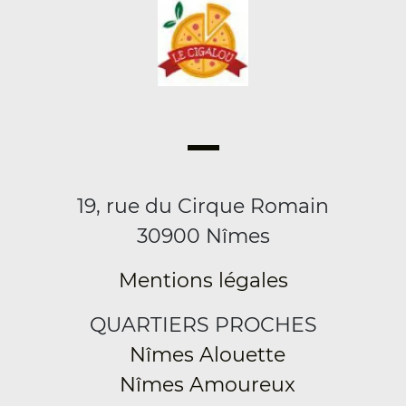
19, rue du Cirque Romain
30900 Nîmes
Mentions légales
QUARTIERS PROCHES
Nîmes Alouette
Nîmes Amoureux