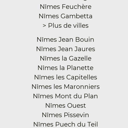
Nîmes Feuchère
Nîmes Gambetta
> Plus de villes
Nîmes Jean Bouin
Nîmes Jean Jaures
Nîmes la Gazelle
Nîmes la Planette
Nîmes les Capitelles
Nîmes les Maronniers
Nîmes Mont du Plan
Nîmes Ouest
Nîmes Pissevin
Nîmes Puech du Teil