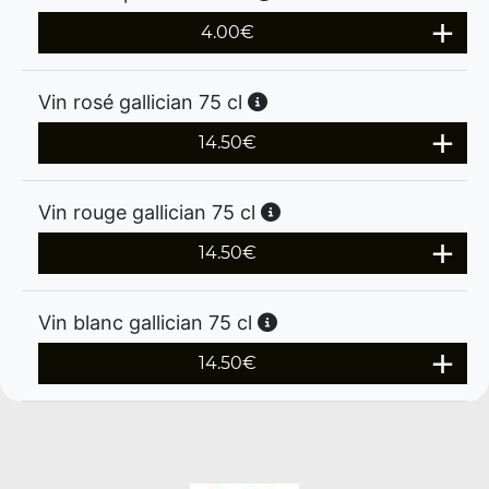
4.00
€
Vin rosé gallician 75 cl
14.50
€
Vin rouge gallician 75 cl
14.50
€
Vin blanc gallician 75 cl
14.50
€