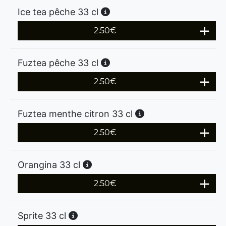
Ice tea pêche 33 cl
2.50
€
Fuztea pêche 33 cl
2.50
€
Fuztea menthe citron 33 cl
2.50
€
Orangina 33 cl
2.50
€
Sprite 33 cl