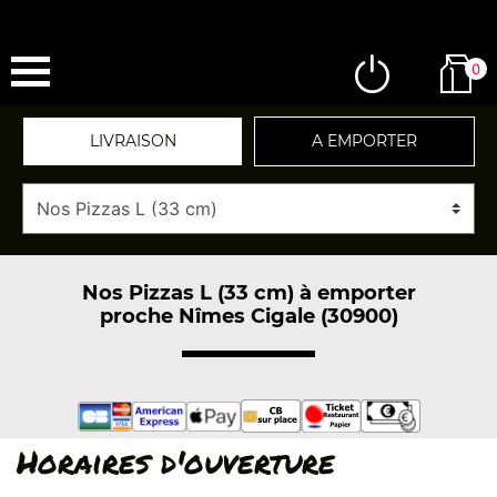
0
LIVRAISON
A EMPORTER
Nos Pizzas L (33 cm) à emporter
proche Nîmes Cigale (30900)
Horaires d'ouverture