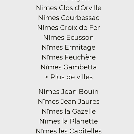
Nîmes Clos d'Orville
Nîmes Courbessac
Nîmes Croix de Fer
Nîmes Ecusson
Nîmes Ermitage
Nîmes Feuchère
Nîmes Gambetta
> Plus de villes
Nîmes Jean Bouin
Nîmes Jean Jaures
Nîmes la Gazelle
Nîmes la Planette
Nîmes les Capitelles