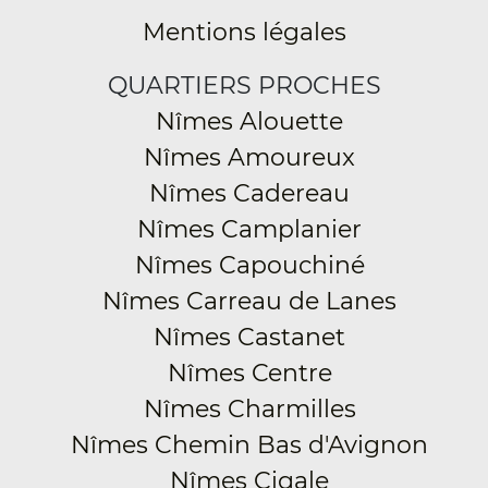
Mentions légales
QUARTIERS PROCHES
Nîmes Alouette
Nîmes Amoureux
Nîmes Cadereau
Nîmes Camplanier
Nîmes Capouchiné
Nîmes Carreau de Lanes
Nîmes Castanet
Nîmes Centre
Nîmes Charmilles
Nîmes Chemin Bas d'Avignon
Nîmes Cigale