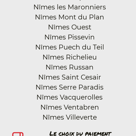
Nîmes les Maronniers
Nîmes Mont du Plan
Nîmes Ouest
Nîmes Pissevin
Nîmes Puech du Teil
Nîmes Richelieu
Nîmes Russan
Nîmes Saint Cesair
Nîmes Serre Paradis
Nîmes Vacquerolles
Nîmes Ventabren
Nîmes Villeverte
Le choix du paiement