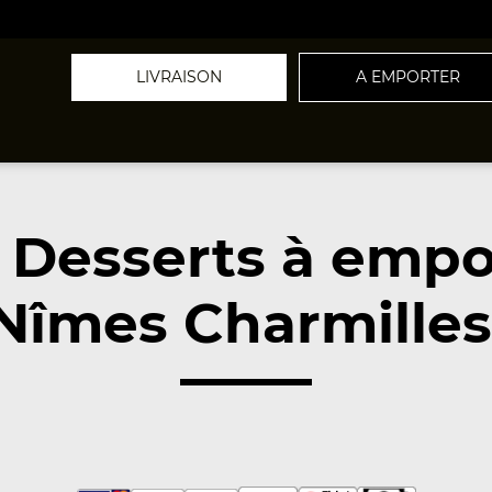
LIVRAISON
A EMPORTER
 Desserts à empo
Nîmes Charmilles