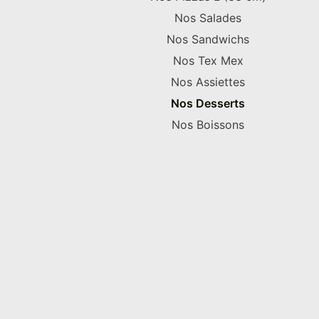
Nos Salades
Nos Sandwichs
Nos Tex Mex
Nos Assiettes
Nos Desserts
Nos Boissons