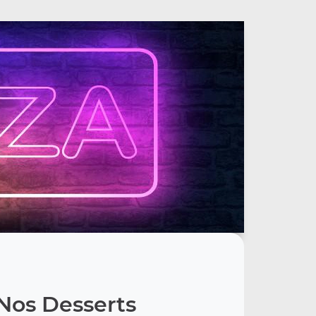
Nos Desserts