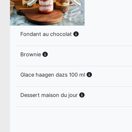
Fondant au chocolat
Brownie
Glace haagen dazs 100 ml
Dessert maison du jour