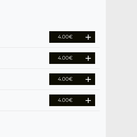
4.00
€
4.00
€
4.00
€
4.00
€