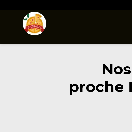
Nos
proche 