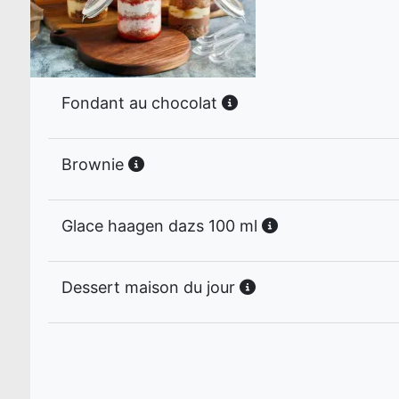
Fondant au chocolat
Brownie
Glace haagen dazs 100 ml
Dessert maison du jour