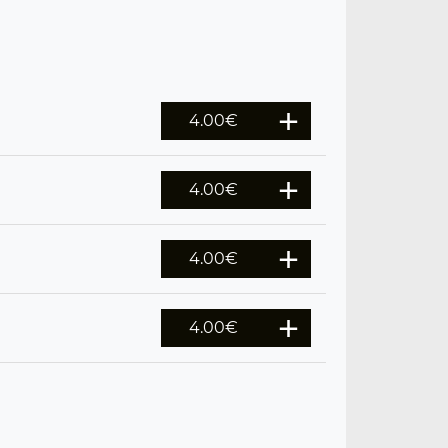
4.00
€
4.00
€
4.00
€
4.00
€