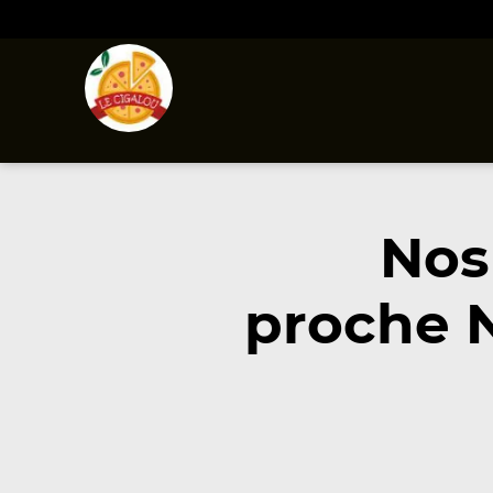
Nos
proche 