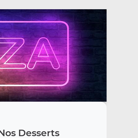
Nos Desserts