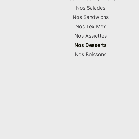
Nos Salades
Nos Sandwichs
Nos Tex Mex
Nos Assiettes
Nos Desserts
Nos Boissons