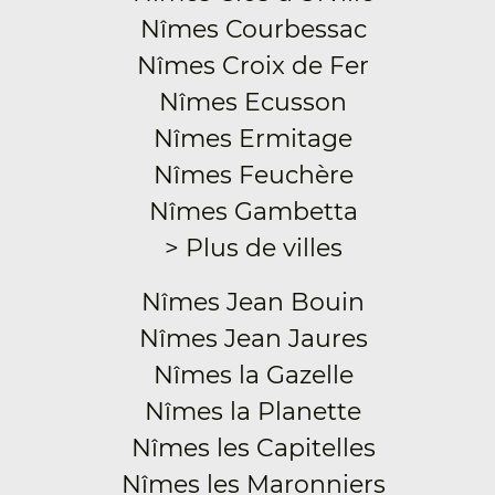
Nîmes Courbessac
Nîmes Croix de Fer
Nîmes Ecusson
Nîmes Ermitage
Nîmes Feuchère
Nîmes Gambetta
> Plus de villes
Nîmes Jean Bouin
Nîmes Jean Jaures
Nîmes la Gazelle
Nîmes la Planette
Nîmes les Capitelles
Nîmes les Maronniers