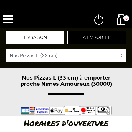
0
LIVRAISON
A EMPORTER
Nos Pizzas L (33 cm) à emporter
proche Nîmes Amoureux (30000)
Horaires d'ouverture