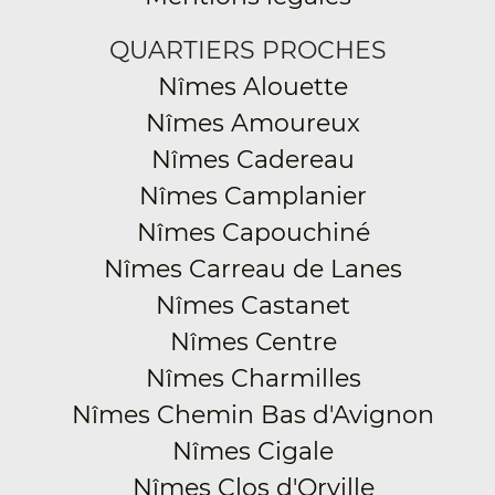
QUARTIERS PROCHES
Nîmes Alouette
Nîmes Amoureux
Nîmes Cadereau
Nîmes Camplanier
Nîmes Capouchiné
Nîmes Carreau de Lanes
Nîmes Castanet
Nîmes Centre
Nîmes Charmilles
Nîmes Chemin Bas d'Avignon
Nîmes Cigale
Nîmes Clos d'Orville