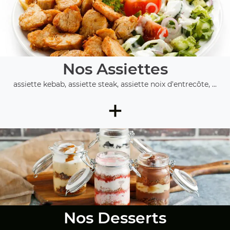
Nos Assiettes
assiette kebab, assiette steak, assiette noix d'entrecôte, ...
+
Nos Desserts