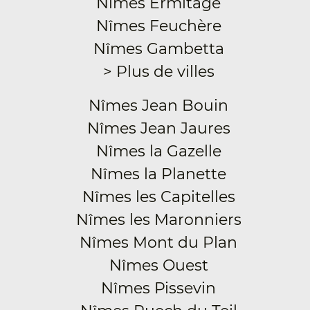
Nîmes Ermitage
Nîmes Feuchère
Nîmes Gambetta
> Plus de villes
Nîmes Jean Bouin
Nîmes Jean Jaures
Nîmes la Gazelle
Nîmes la Planette
Nîmes les Capitelles
Nîmes les Maronniers
Nîmes Mont du Plan
Nîmes Ouest
Nîmes Pissevin