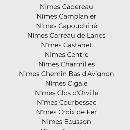
Nîmes Cadereau
Nîmes Camplanier
Nîmes Capouchiné
Nîmes Carreau de Lanes
Nîmes Castanet
Nîmes Centre
Nîmes Charmilles
Nîmes Chemin Bas d'Avignon
Nîmes Cigale
Nîmes Clos d'Orville
Nîmes Courbessac
Nîmes Croix de Fer
Nîmes Ecusson