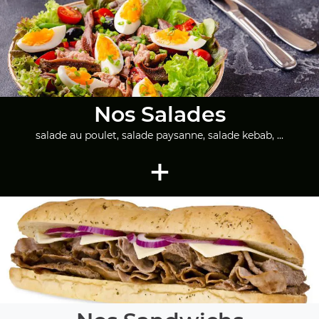
Nos Salades
salade au poulet, salade paysanne, salade kebab, ...
+