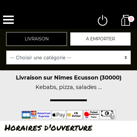
0
LIVRAISON
A EMPORTER
Livraison sur Nîmes Ecusson (30000)
Kebabs, pizza, salades ...
Horaires d'ouverture