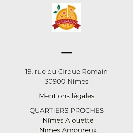
19, rue du Cirque Romain
30900 Nîmes
Mentions légales
QUARTIERS PROCHES
Nîmes Alouette
Nîmes Amoureux